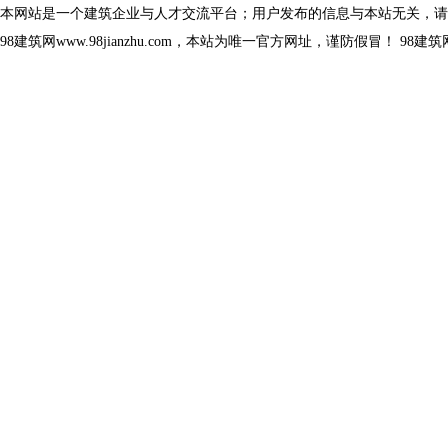
本网站是一个建筑企业与人才交流平台；用户发布的信息与本站无关，请
98建筑网www.98jianzhu.com，本站为唯一官方网址，谨防假冒