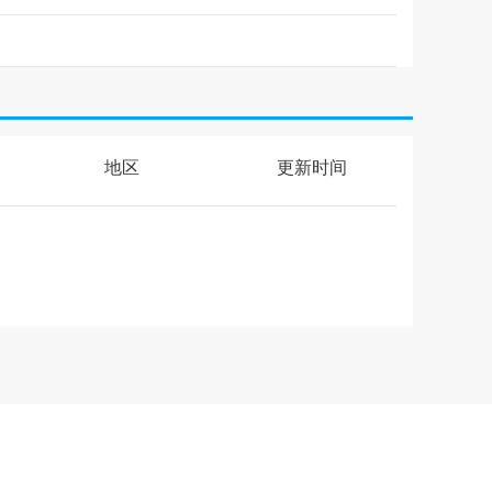
地区
更新时间