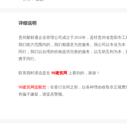
详细说明
贵州聚财通企业管理公司成立于2016年，是经贵州省贵阳市
我们能力范围内的，我们都愿意为您服务。我公司以专业为本
同行，我们以合理的价格提供完善的服务，以互助互利为本，
携手同行。
联系我时请说是在
98建筑网
上看到的，谢谢！
98建筑网提醒您：
在签订合同之前，以各种理由收取非正规费
有骗子嫌疑，请提高警惕。