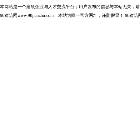
本网站是一个建筑企业与人才交流平台；用户发布的信息与本站无关，请
98建筑网www.98jianzhu.com，本站为唯一官方网址，谨防假冒