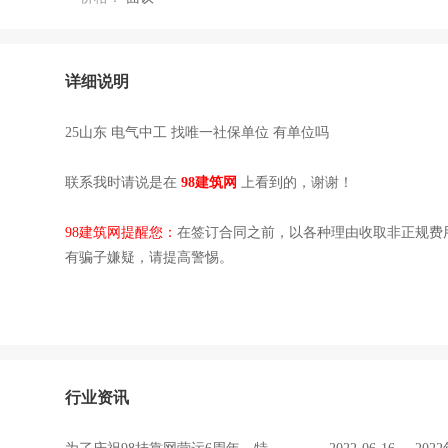
详细说明
25山东 电气中工 找唯一社保单位 有单位吗
联系我时请说是在
98建筑网
上看到的，谢谢！
98建筑网提醒您：
在签订合同之前，以各种理由收取非正规费
有骗子嫌疑，请提高警惕。
行业资讯