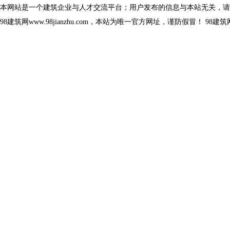
本网站是一个建筑企业与人才交流平台；用户发布的信息与本站无关，请
98建筑网www.98jianzhu.com，本站为唯一官方网址，谨防假冒